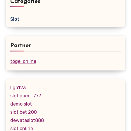
Categories
Slot
Partner
togel online
liga123
slot gacor 777
demo slot
slot bet 200
dewataslot888
slot online