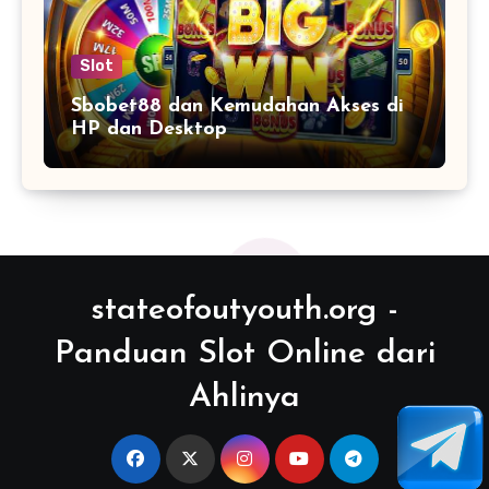
Slot
Sbobet88 dan Kemudahan Akses di
HP dan Desktop
stateofoutyouth.org -
Panduan Slot Online dari
Ahlinya