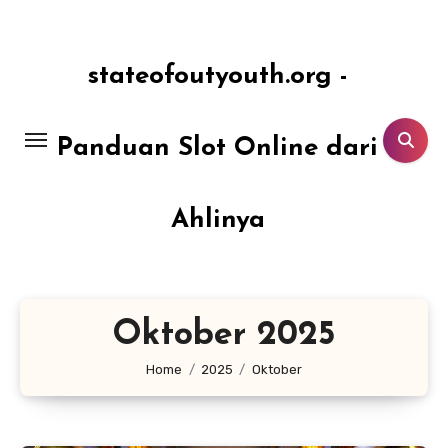
Lewati
ke
konten
stateofoutyouth.org -
Panduan Slot Online dari
Ahlinya
Oktober 2025
Home
2025
Oktober