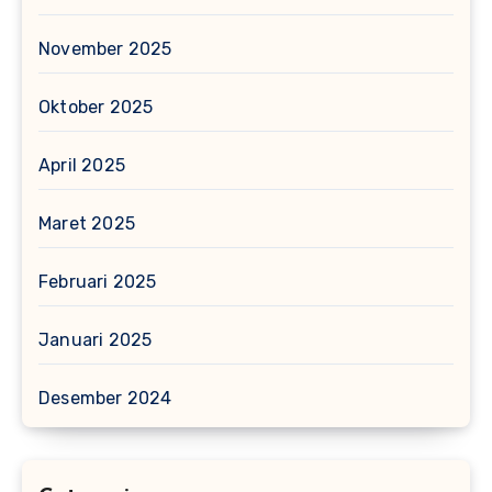
November 2025
Oktober 2025
April 2025
Maret 2025
Februari 2025
Januari 2025
Desember 2024