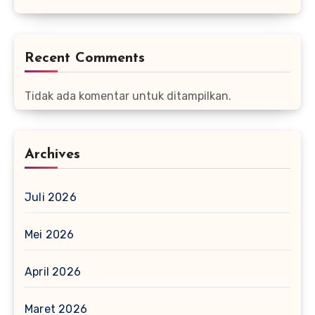
Recent Comments
Tidak ada komentar untuk ditampilkan.
Archives
Juli 2026
Mei 2026
April 2026
Maret 2026