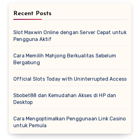
Recent Posts
Slot Maxwin Online dengan Server Cepat untuk
Pengguna Aktif
Cara Memilih Mahjong Berkualitas Sebelum
Bergabung
Official Slots Today with Uninterrupted Access
Sbobet88 dan Kemudahan Akses di HP dan
Desktop
Cara Mengoptimalkan Penggunaan Link Casino
untuk Pemula