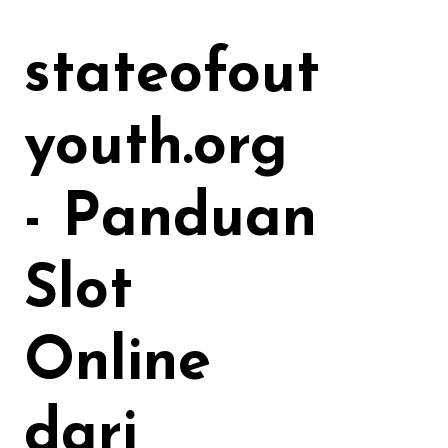
Lewati
ke
stateofout
konten
youth.org
- Panduan
Slot
Online
dari