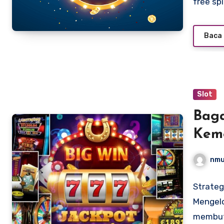
free sp
Baca 
Slot
Bag
Keme
nmu
Strateg
Mengelo
membut