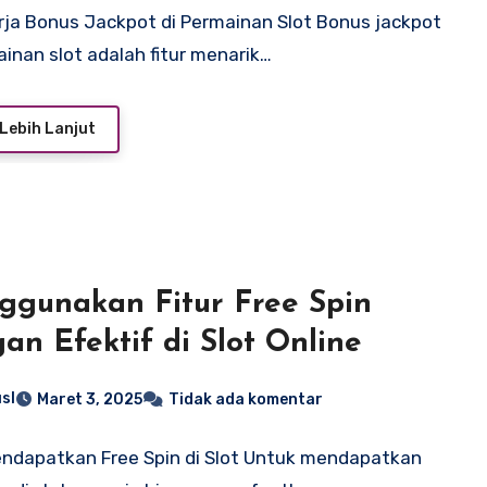
rja Bonus Jackpot di Permainan Slot Bonus jackpot
ainan slot adalah fitur menarik…
Lebih Lanjut
gunakan Fitur Free Spin
an Efektif di Slot Online
sl
Maret 3, 2025
Tidak ada komentar
ndapatkan Free Spin di Slot Untuk mendapatkan