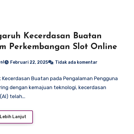
garuh Kecerdasan Buatan
m Perkembangan Slot Online
sl
Februari 22, 2025
Tidak ada komentar
 Kecerdasan Buatan pada Pengalaman Pengguna
iring dengan kemajuan teknologi, kecerdasan
(AI) telah…
Lebih Lanjut