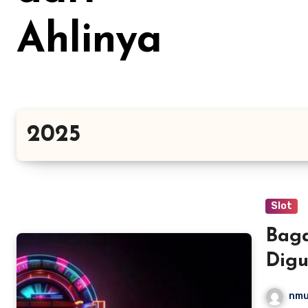
Ahlinya
2025
Slot
Baga
Digu
nmu