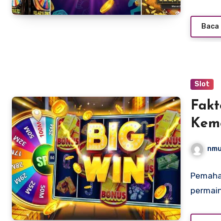
Baca 
Slot
Fakt
Keme
nmu
Pemaham
permain