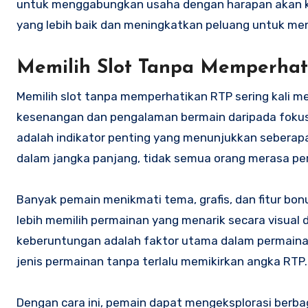
untuk menggabungkan usaha dengan harapan akan ke
yang lebih baik dan meningkatkan peluang untuk men
Memilih Slot Tanpa Memperhat
Memilih slot tanpa memperhatikan RTP sering kali menjadi pilihan bagi banyak pemain yang lebih mengutamakan
kesenangan dan pengalaman bermain daripada fokus 
adalah indikator penting yang menunjukkan seberapa
dalam jangka panjang, tidak semua orang merasa pe
Banyak pemain menikmati tema, grafis, dan fitur bo
lebih memilih permainan yang menarik secara visual d
keberuntungan adalah faktor utama dalam permainan
jenis permainan tanpa terlalu memikirkan angka RTP.
Dengan cara ini, pemain dapat mengeksplorasi berba