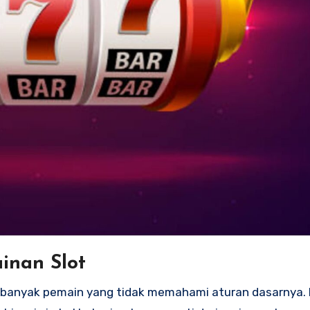
inan Slot
un banyak pemain yang tidak memahami aturan dasarnya.