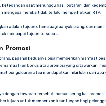
n, ketegangan saat menunggu hasil putaran, dan kegemb
 mengapa mereka tidak terlalu memperhatikan RTP.
an adalah tujuan utama bagi banyak orang, dan memili
tuk mencapai tujuan tersebut.
n Promosi
 memanfaatkan bonus atau promosi yang ditawarkan, me
 pengeluaran atau mendapatkan nilai lebih dari apa 
ya dengan tawaran tersebut, namun sering kali promosi
ru bertujuan untuk memberikan keuntungan bagi pelangg