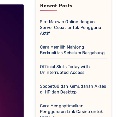
Recent Posts
Slot Maxwin Online dengan
Server Cepat untuk Pengguna
Aktif
Cara Memilih Mahjong
Berkualitas Sebelum Bergabung
Official Slots Today with
Uninterrupted Access
Sbobet88 dan Kemudahan Akses
di HP dan Desktop
Cara Mengoptimalkan
Penggunaan Link Casino untuk