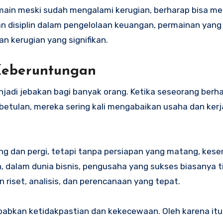
bermain meski sudah mengalami kerugian, berharap bisa 
dan disiplin dalam pengelolaan keuangan, permainan yan
 kerugian yang signifikan.
Keberuntungan
betulan, mereka sering kali mengabaikan usaha dan kerj
g dan pergi, tetapi tanpa persiapan yang matang, kes
, dalam dunia bisnis, pengusaha yang sukses biasanya 
riset, analisis, dan perencanaan yang tepat.
kan ketidakpastian dan kekecewaan. Oleh karena itu,