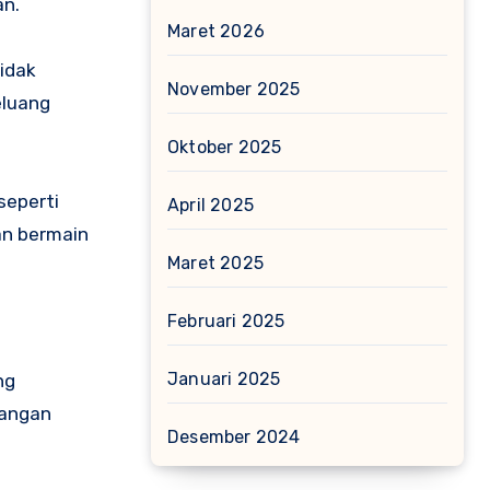
an.
Maret 2026
tidak
November 2025
eluang
Oktober 2025
seperti
April 2025
an bermain
Maret 2025
Februari 2025
Januari 2025
langan
Desember 2024