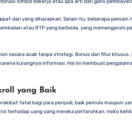
asi simbol bekerja atau apa arti dari garis pembayar
cepat dari yang diharapkan. Selain itu, beberapa pemain 
ngembalian atau RTP yang berbeda, yang memengaruhi p
n secara acak tanpa strategi. Bonus dan fitur khusus, 
an karena kurangnya informasi. Hal ini membuat pengalam
oll yang Baik
rol terhadap uang yang mereka pertaruhkan, risiko kehi