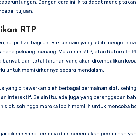
beruntungan. Dengan cara ini, kita dapat menciptakan
capai tujuan.
ikan RTP
pada peluang menang. Meskipun RTP, atau Return to Pl
 banyak dari total taruhan yang akan dikembalikan ke
rlu untuk memikirkannya secara mendalam.
nus yang ditawarkan oleh berbagai permainan slot, sehi
an interaktif. Selain itu, ada juga yang beranggapan ba
 slot, sehingga mereka lebih memilih untuk mencoba b
gai pilihan yang tersedia dan menemukan permainan yan