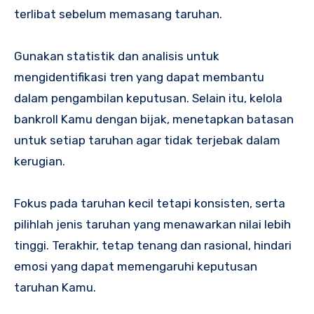
terlibat sebelum memasang taruhan.
Gunakan statistik dan analisis untuk
mengidentifikasi tren yang dapat membantu
dalam pengambilan keputusan. Selain itu, kelola
bankroll Kamu dengan bijak, menetapkan batasan
untuk setiap taruhan agar tidak terjebak dalam
kerugian.
Fokus pada taruhan kecil tetapi konsisten, serta
pilihlah jenis taruhan yang menawarkan nilai lebih
tinggi. Terakhir, tetap tenang dan rasional, hindari
emosi yang dapat memengaruhi keputusan
taruhan Kamu.