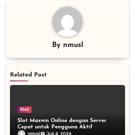
By
nmusl
Related Post
Slot
Slot Maxwin Online dengan Server
Cepat untuk Pengguna Aktif
nmusl
Juli 4, 2026