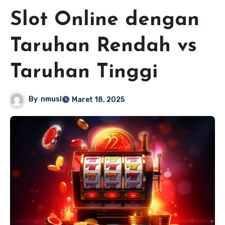
Slot Online dengan
Taruhan Rendah vs
Taruhan Tinggi
By
nmusl
Maret 18, 2025