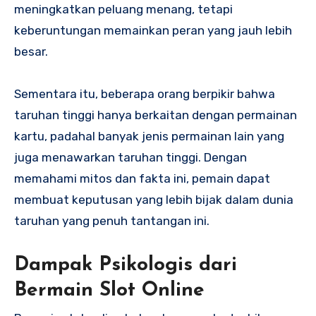
meningkatkan peluang menang, tetapi
keberuntungan memainkan peran yang jauh lebih
besar.
Sementara itu, beberapa orang berpikir bahwa
taruhan tinggi hanya berkaitan dengan permainan
kartu, padahal banyak jenis permainan lain yang
juga menawarkan taruhan tinggi. Dengan
memahami mitos dan fakta ini, pemain dapat
membuat keputusan yang lebih bijak dalam dunia
taruhan yang penuh tantangan ini.
Dampak Psikologis dari
Bermain Slot Online