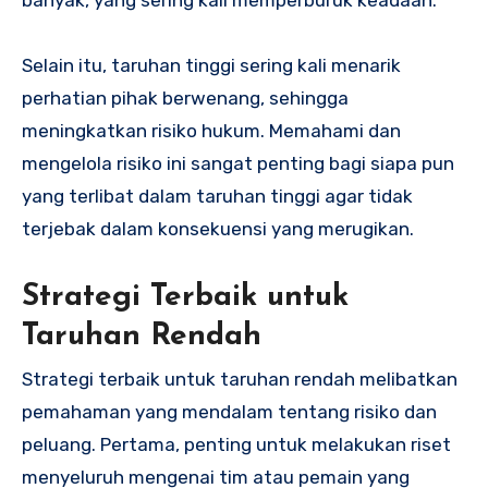
Selain itu, taruhan tinggi sering kali menarik
perhatian pihak berwenang, sehingga
meningkatkan risiko hukum. Memahami dan
mengelola risiko ini sangat penting bagi siapa pun
yang terlibat dalam taruhan tinggi agar tidak
terjebak dalam konsekuensi yang merugikan.
Strategi Terbaik untuk
Taruhan Rendah
Strategi terbaik untuk taruhan rendah melibatkan
pemahaman yang mendalam tentang risiko dan
peluang. Pertama, penting untuk melakukan riset
menyeluruh mengenai tim atau pemain yang