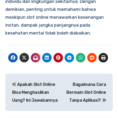
individu dari lingkungan sekitarnya. Dengan
demikian, penting untuk memahami bahwa
meskipun slot online menawarkan kesenangan
instan, dampak jangka panjangnya pada
kesehatan mental tidak boleh diabaikan.
Navigasi
Apakah Slot Online
Bagaimana Cara
pos
Bisa Menghasilkan
Bermain Slot Online
Uang? Ini Jawabannya
Tanpa Aplikasi?